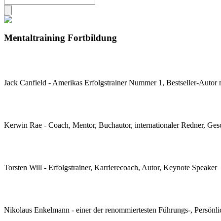
Mentaltraining Fortbildung
Jack Canfield - Amerikas Erfolgstrainer Nummer 1, Bestseller-Autor
Kerwin Rae - Coach, Mentor, Buchautor, internationaler Redner, Ge
Torsten Will - Erfolgstrainer, Karrierecoach, Autor, Keynote Speaker
Nikolaus Enkelmann - einer der renommiertesten Führungs-, Persönlic