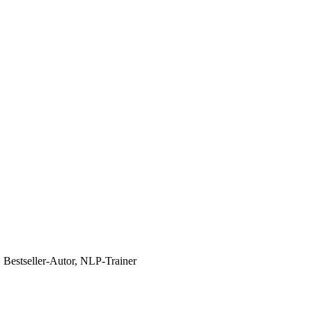
, Bestseller-Autor, NLP-Trainer