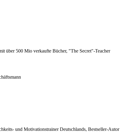
 mit über 500 Mio verkaufte Bücher, "The Secret"-Teacher
schäftsmann
hkeits- und Motivationstrainer Deutschlands, Bestseller-Autor