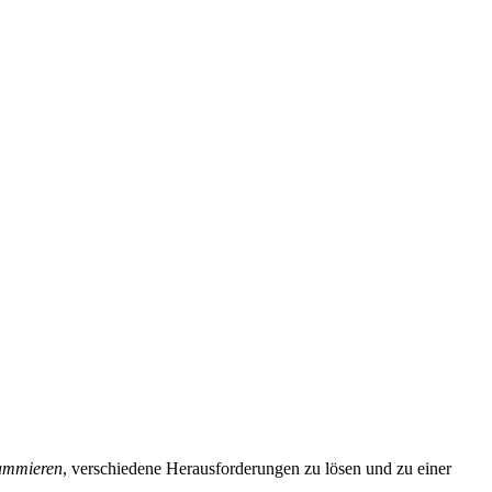
rammieren
, verschiedene Herausforderungen zu lösen und zu einer